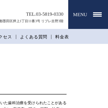
TEL.03-5819-0330
MENU
 東京都墨田区押上1丁目11番3号 リブレ吉野3階
クセス
よくある質問
料金表
用いた歯科治療を受けられたことがある