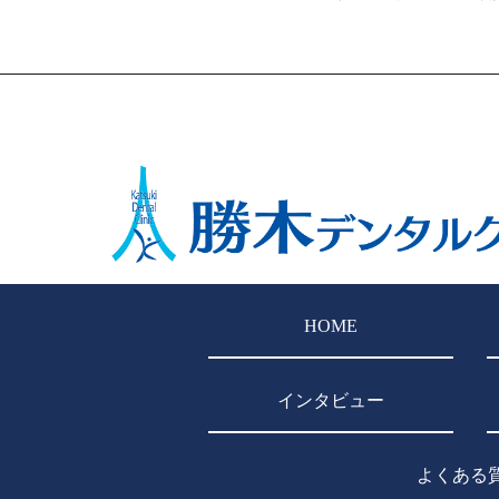
HOME
インタビュー
よくある