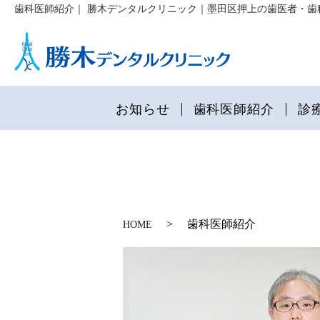
歯科医師紹介｜ 勝木デンタルクリニック｜墨田区押上の歯医者・歯
お知らせ
歯科医師紹介
診
歯科医師紹介
HOME