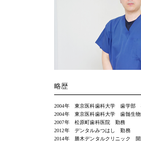
略歴
2004年 東京医科歯科大学 歯学部
2004年 東京医科歯科大学 歯髄生物
2007年 松原町歯科医院 勤務
2012年 デンタルみつはし 勤務
2014年 勝木デンタルクリニック 