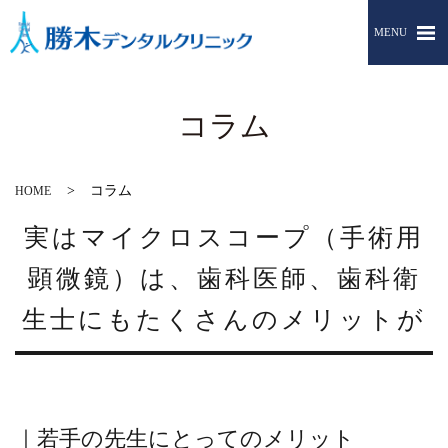
MENU
コラム
コラム
HOME
実はマイクロスコープ（手術用
顕微鏡）は、歯科医師、歯科衛
生士にもたくさんのメリットが
｜若手の先生にとってのメリット