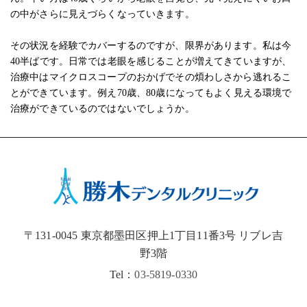
の中がさらに見えづらくなっていきます。
その状況を経験でカバーするのですが、限界があります。私は今
40半ばです。日常では老眼を感じることが増えてきていますが、
治療中はマイクロスコープのおかげでその煩わしさから逃れるこ
とができています。例え70歳、80歳になってもよく見える環境で
治療ができているのではないでしょうか。
〒131-0045 東京都墨田区押上1丁目11番3号 リブレ吉
野3階
Tel：
03-5819-0330